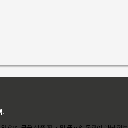
백.
있으며, 금융 상품 판매 및 중개의 목적이 아닌 정