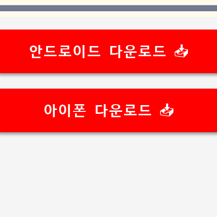
안드로이드 다운로드 📥
아이폰 다운로드 📥