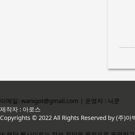
이메일: wanigot@gmail.com | 운영자 : 닉쿤
제작자 : 아로스
Copyrights © 2022 All Rights Reserved by (주)아
※ 해당 웹사이트는 정보 전달을 목적으로 운영하고 