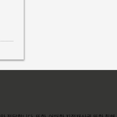
보만 전달합니다. 또한, 어떠한 지적재산권 또한 침해